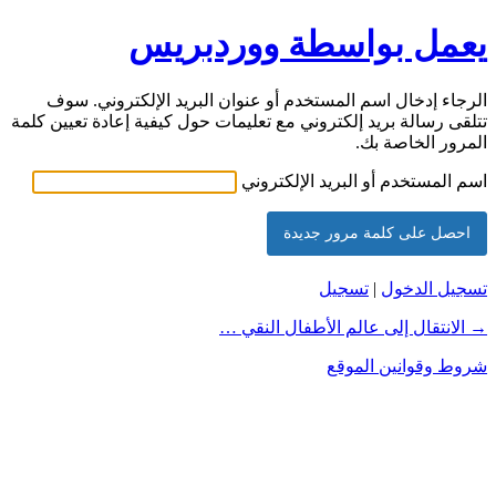
يعمل بواسطة ووردبريس
الرجاء إدخال اسم المستخدم أو عنوان البريد الإلكتروني. سوف
تتلقى رسالة بريد إلكتروني مع تعليمات حول كيفية إعادة تعيين كلمة
المرور الخاصة بك.
اسم المستخدم أو البريد الإلكتروني
تسجيل الدخول
|
تسجيل
→ الانتقال إلى عالم الأطفال النقي …
شروط وقوانين الموقع