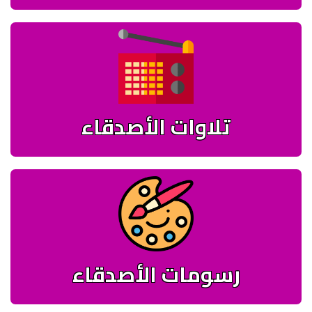
تلاوات الأصدقاء
رسومات الأصدقاء