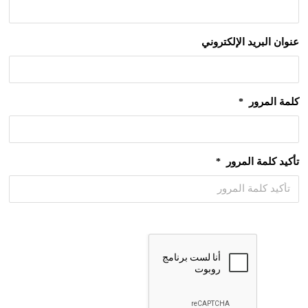
عنوان البريد الإلكتروني
كلمة المرور
*
تأكيد كلمة المرور
*