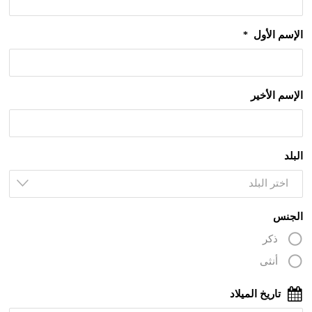
الإسم الأول
*
الإسم الأخير
البلد
اختر البلد
الجنس
ذكر
أنثى
تاريخ الميلاد