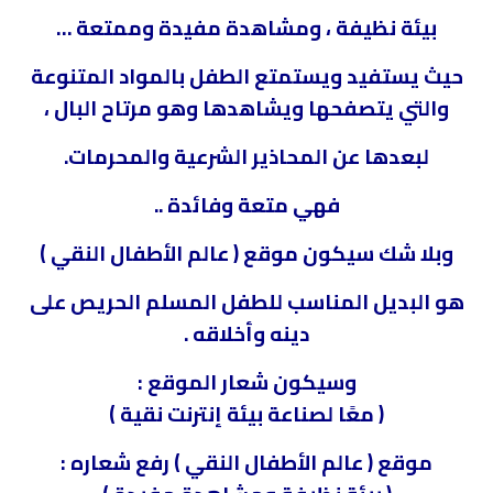
بيئة نظيفة ، ومشاهدة مفيدة وممتعة …
حيث يستفيد ويستمتع الطفل بالمواد المتنوعة
والتي يتصفحها ويشاهدها وهو مرتاح البال ،
لبعدها عن المحاذير الشرعية والمحرمات.
فهي متعة وفائدة ..
وبلا شك سيكون موقع ( عالم الأطفال النقي )
هو البديل المناسب للطفل المسلم الحريص على
دينه وأخلاقه .
وسيكون شعار الموقع :
( معًا لصناعة بيئة إنترنت نقية )
موقع ( عالم الأطفال النقي ) رفع شعاره :