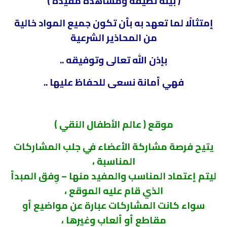
( بيئة نظيفة ومشاهدة مفيدة )
إمتثالًا لما تعهد به بأن تكون جميع المواد خالية
من المحاذير الشرعية
بإذن الله تعالى وتوفيقه ..
فهي أمانة نسعى للحفاظ عليها ..
موقع ( عالم الأطفال النقي )
يتيح فرصة مشاركة الأعضاء في جلب المشاركات
المناسبة ،
ليتم إعتماد المناسب والمفيد منها – وِفق المبدأ
الذي قام عليه الموقع ،
سواء كانت المشاركات عبارة عن مواضيع أو
مقاطع أو ألعاب وغيرها ،