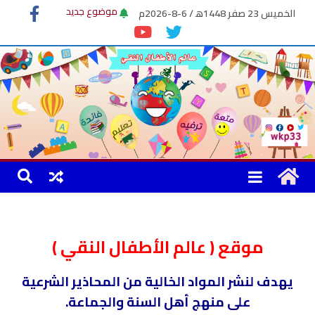
الخميس 23 صفر 1448ﻫ / 6-8-2026م
موضوع جديد
كليب الحجاب
موضوع الكاتب
موقع ( عالم الأطفال النقي )
يهدف لنشر المواد الخالية من المحاذير الشرعية
على منهج أهل السنة والجماعة.