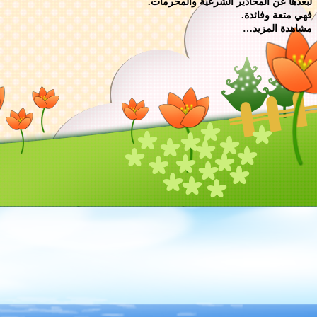
لبعدها عن المحاذير الشرعية والمحرمات.
فهي متعة وفائدة.
مشاهدة المزيد…