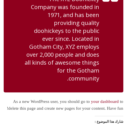
Company was founded in
1971, and has been
providing quality
doohickeys to the public
ever since. Located in
Gotham City, XYZ employs
over 2,000 people and does
all kinds of awesome things
for the Gotham
community.
As a new WordPress user, you should go to
your dashboard
to
delete this page and create new pages for your content. Have fun!
شارك هذا الموضوع :