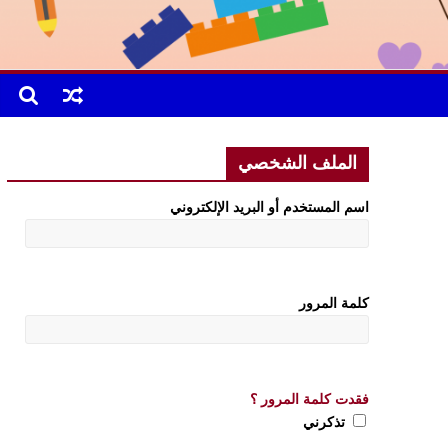
الملف الشخصي
اسم المستخدم أو البريد الإلكتروني
كلمة المرور
فقدت كلمة المرور ؟
تذكرني