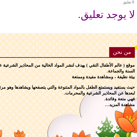
0 تعليق
لا يوجد تعليق.
من نحن
موقع ( عالم الأطفال النقي ) يهدف لنشر المواد الخالية من المحاذير الشرعية 
السنة والجماعة.
بيئة نظيفة ، ومشاهدة مفيدة وممتعة
حيث يستفيد ويستمتع الطفل بالمواد المتنوعة والتي يتصفحها ويشاهدها وهو مرتاح
لبعدها عن المحاذير الشرعية والمحرمات.
فهي متعة وفائدة.
مشاهدة المزيد…