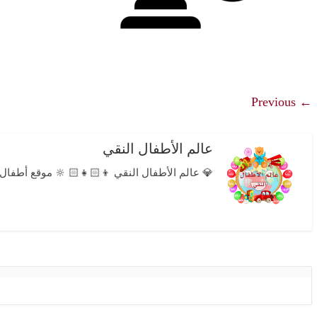
← Previous
عالم الأطفال النقي
💎 عالم الأطفال النقي 👦🏻👧🏻 🔆 موقع أطفال