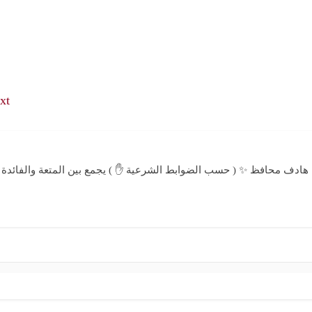
t →
 هادف محافظ ✨ ( حسب الضوابط الشرعية ✋ ) يجمع بين المتعة والفائدة 